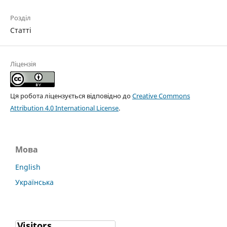
Розділ
Статті
Ліцензія
Ця робота ліцензується відповідно до
Creative Commons
Attribution 4.0 International License
.
Мова
English
Українська