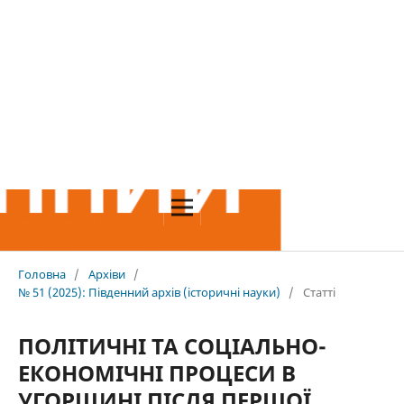
Головна
/
Архіви
/
№ 51 (2025): Південний архів (історичні науки)
/
Статті
ПОЛІТИЧНІ ТА СОЦІАЛЬНО-
ЕКОНОМІЧНІ ПРОЦЕСИ В
УГОРЩИНІ ПІСЛЯ ПЕРШОЇ