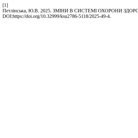
[1]
Петлінська, Ю.В. 2025. ЗМІНИ В СИСТЕМІ ОХОРОНИ ЗД
DOI:https://doi.org/10.32999/ksu2786-5118/2025-49-4.