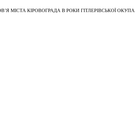
ОРОВ’Я МІСТА КІРОВОГРАДА В РОКИ ГІТЛЕРІВСЬКОЇ ОКУПА