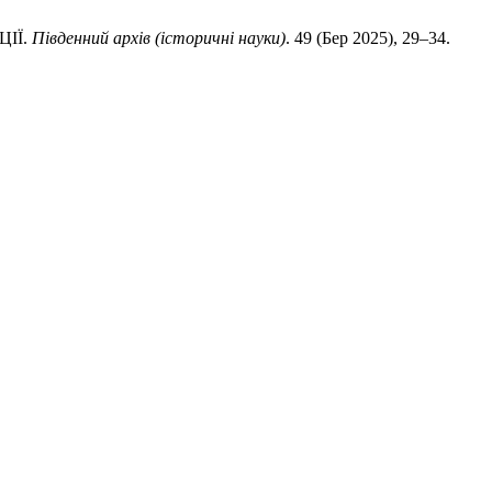
ЦІЇ.
Південний архів (історичні науки)
. 49 (Бер 2025), 29–34.