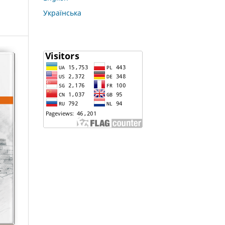
Українська